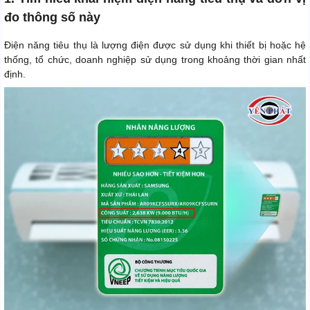
đo thông số này
Điện năng tiêu thụ là lượng điện được sử dụng khi thiết bị hoặc hệ
thống, tổ chức, doanh nghiệp sử dụng trong khoảng thời gian nhất
định.