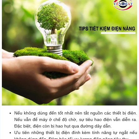
Nếu không dùng đến tốt nhất nên tắt nguồn các thiết bị điện.
Nếu vẫn để máy ở chế độ chờ, sự tiêu hao điện vẫn diễn ra.
Đặc biệt, điện còn bị hao hụt qua đường dây dẫn.
Ưu tiên những thiết bị điện đính kèm tính năng tự ngắt nếu