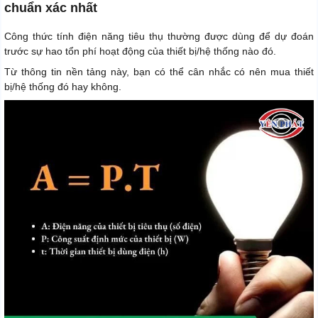
chuẩn xác nhất
Công thức tính điện năng tiêu thụ thường được dùng để dự đoán
trước sự hao tổn phí hoạt động của thiết bị/hệ thống nào đó.
Từ thông tin nền tảng này, bạn có thể cân nhắc có nên mua thiết
bị/hệ thống đó hay không.