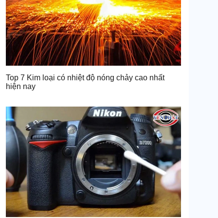
Top 7 Kim loại có nhiệt độ nóng chảy cao nhất
hiện nay