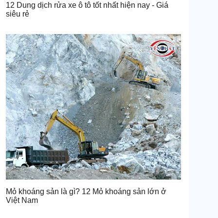
12 Dung dịch rửa xe ô tô tốt nhất hiện nay - Giá
siêu rẻ
Mỏ khoáng sản là gì? 12 Mỏ khoáng sản lớn ở
Việt Nam