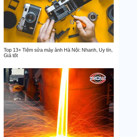
Top 13+ Tiệm sửa máy ảnh Hà Nội: Nhanh, Uy tín,
Giá tốt