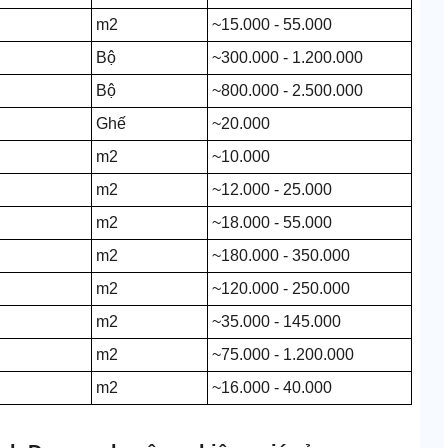
m2
~15.000 - 55.000
Bộ
~300.000 - 1.200.000
Bộ
~800.000 - 2.500.000
Ghế
~20.000
m2
~10.000
m2
~12.000 - 25.000
m2
~18.000 - 55.000
m2
~180.000 - 350.000
m2
~120.000 - 250.000
m2
~35.000 - 145.000
m2
~75.000 - 1.200.000
m2
~16.000 - 40.000