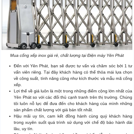
Mua cổng xếp inox giá rẻ, chất lượng tại Điện máy Yên Phát
Đến với Yên Phát, bạn sẽ được tư vấn và chăm sóc bởi 1 tư
vấn viên riêng. Tại đây khách hàng có thể thỏa mái lựa chọn
về công suất, tính năng cũng như kích thước và mẫu mã cổng
xếp.
Lợi thế về giá luôn là một trong những điểm cộng lớn nhất của
Yên Phát so với các đối thủ cạnh tranh trên thị trường. Chúng
tôi luôn nỗ lực để đưa đến cho khách hàng của mình những
sản phẩm chất lượng với giá bán tốt nhất.
Hậu mãi uy tín, cam kết đồng hành cùng quý khách hàng
trong xuyên suốt quá trình sử dụng với chế độ bảo hành dài
lâu, uy tín.