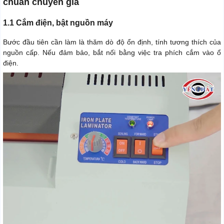
chuẩn chuyên gia
1.1 Cắm điện, bật nguồn máy
Bước đầu tiên cần làm là thăm dò độ ổn định, tính tương thích của
nguồn cấp. Nếu đảm bảo, bắt nối bằng việc tra phích cắm vào ổ
điện.