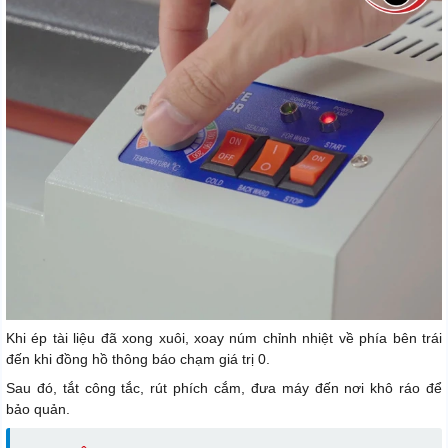
Khi ép tài liệu đã xong xuôi, xoay núm chỉnh nhiệt về phía bên trái
đến khi đồng hồ thông báo chạm giá trị 0.
Sau đó, tắt công tắc, rút phích cắm, đưa máy đến nơi khô ráo để
bảo quản.