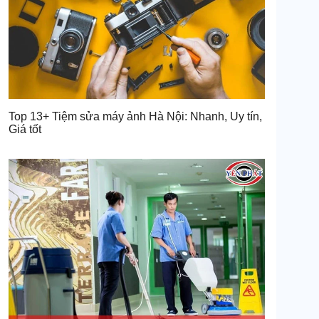
Top 13+ Tiệm sửa máy ảnh Hà Nội: Nhanh, Uy tín,
Giá tốt