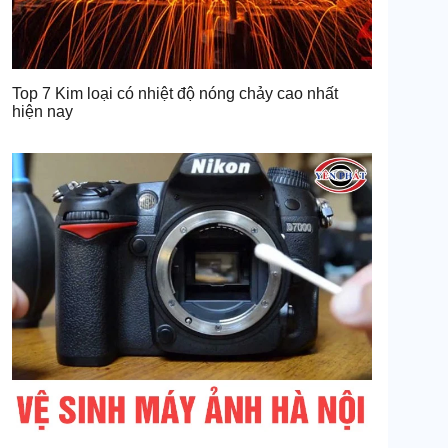
Top 7 Kim loại có nhiệt độ nóng chảy cao nhất
hiện nay