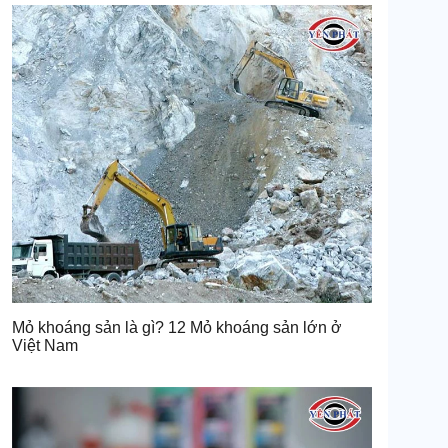
Mỏ khoáng sản là gì? 12 Mỏ khoáng sản lớn ở
Việt Nam