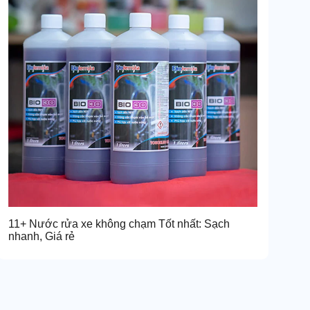
11+ Nước rửa xe không chạm Tốt nhất: Sạch
nhanh, Giá rẻ