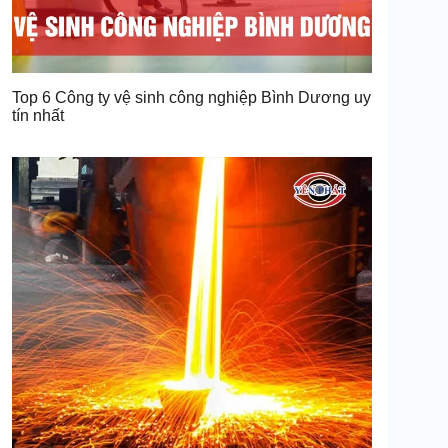
Top 6 Công ty vệ sinh công nghiệp Bình Dương uy
tín nhất