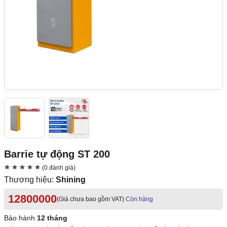
Barrie tự động ST 200
(0 đánh giá)
Thương hiệu:
Shining
12800000
(Giá chưa bao gồm VAT)
Còn hàng
Bảo hành
12 tháng