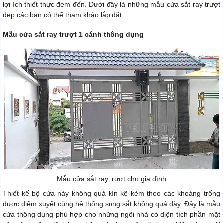
lợi ích thiết thực đem đến. Dưới đây là những mẫu cửa sắt ray trượt
đẹp các bạn có thể tham khảo lắp đặt.
Mẫu cửa sắt ray trượt 1 cánh thông dụng
Mẫu cửa sắt ray trượt cho gia đình
Thiết kế bộ cửa này không quá kín kẽ kèm theo các khoảng trống
được điểm xuyết cùng hệ thống song sắt không quá dày. Đây là mẫu
cửa thông dụng phù hợp cho những ngôi nhà có diện tích phần mặt