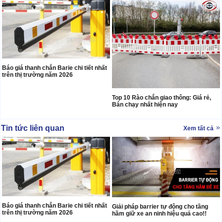
Báo giá thanh chắn Barie chi tiết nhất
trên thị trường năm 2026
Top 10 Rào chắn giao thông: Giá rẻ,
Bán chạy nhất hiện nay
Tin tức liên quan
Xem tất cả
Báo giá thanh chắn Barie chi tiết nhất
Giải pháp barrier tự động cho tầng
trên thị trường năm 2026
hầm giữ xe an ninh hiệu quả cao!!