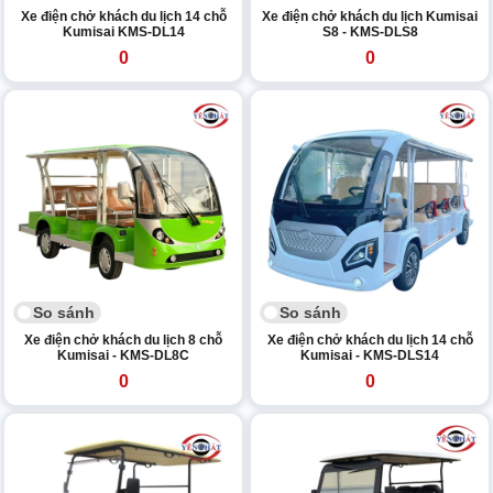
Xe điện chở khách du lịch 14 chỗ
Xe điện chở khách du lịch Kumisai
Kumisai KMS-DL14
S8 - KMS-DLS8
0
0
So sánh
So sánh
Xe điện chở khách du lịch 8 chỗ
Xe điện chở khách du lịch 14 chỗ
Kumisai - KMS-DL8C
Kumisai - KMS-DLS14
0
0