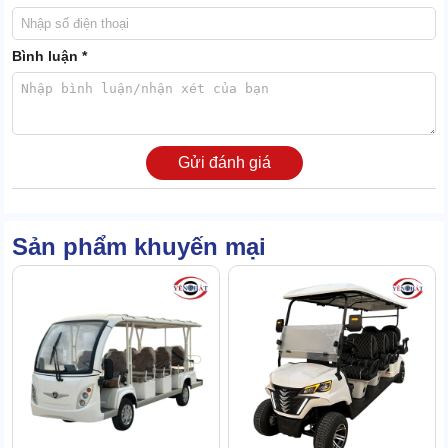
Bình luận *
Gửi đánh giá
Sản phẩm khuyến mại