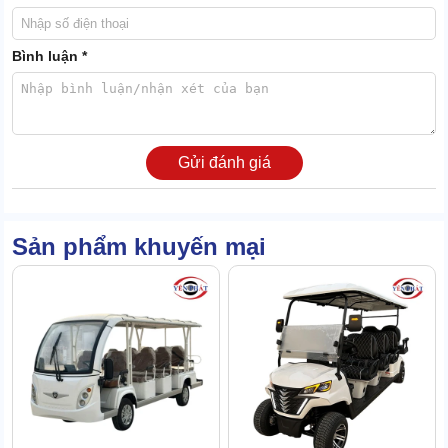
Bình luận *
Gửi đánh giá
Sản phẩm khuyến mại