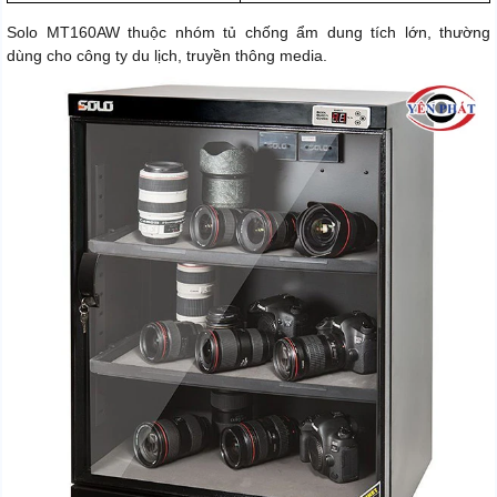
Solo MT160AW thuộc nhóm tủ chống ẩm dung tích lớn, thường
dùng cho công ty du lịch, truyền thông media.