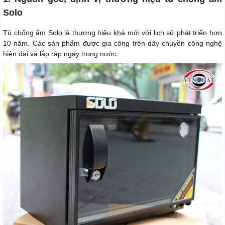
Solo
Tủ chống ẩm Solo là thương hiệu khá mới với lịch sử phát triển hơn
10 năm. Các sản phẩm được gia công trên dây chuyền công nghệ
hiện đại và lắp ráp ngay trong nước.