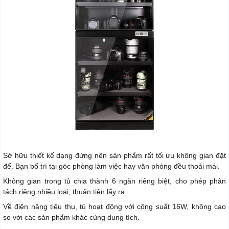
Sở hữu thiết kế dạng đứng nên sản phẩm rất tối ưu không gian đặt
để. Bạn bố trí tại góc phòng làm việc hay văn phòng đều thoải mái.
Không gian trong tủ chia thành 6 ngăn riêng biệt, cho phép phân
tách riêng nhiều loại, thuận tiện lấy ra.
Về điện năng tiêu thụ, tủ hoạt động với công suất 16W, không cao
so với các sản phẩm khác cùng dung tích.