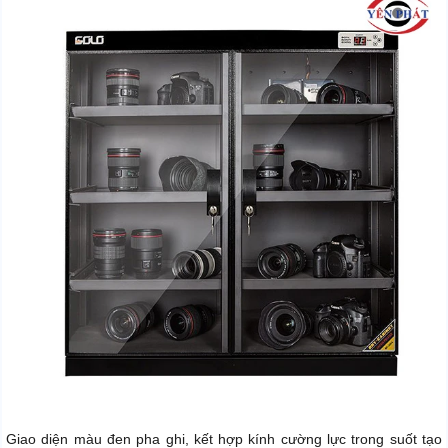
Giao diện màu đen pha ghi, kết hợp kính cường lực trong suốt tạo