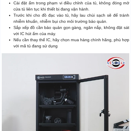
Cài đặt ẩm trong phạm vi điều chỉnh của tủ, không đóng mở
cửa tủ liên tục khi thiết bị đang vận hành.
Trước khi cho đồ đạc vào tủ, hãy lau chùi sạch sẽ để tránh
nhiễm khuẩn, nhiễm bụi cho môi trường bảo quản.
Sắp xếp đồ cần bảo quản gọn gàng, ngăn nắp, không đặt sát
với IC hút ẩm của máy.
Nếu cần thay thế IC, hãy chọn mua hàng chính hãng, phù hợp
với mã tủ đang sử dụng