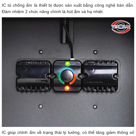
IC tủ chống ẩm là thiết bị được sản xuất bằng công nghệ bán dẫn.
Đảm nhiệm 2 chức năng chính là hút ẩm và hạ nhiệt.
IC giúp chỉnh ẩm về trạng thái lý tưởng, có thể tăng giảm thông số