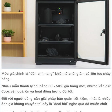
Mức giá chính là “đòn chí mạng” khiến tủ chống ẩm cũ liên tục cháy
hàng.
Nhiều mẫu thanh lý chỉ bằng 30 - 50% giá hàng mới, nhưng vẫn giữ
được vẻ ngoài ổn và hoạt động tương đối tốt.
Đối với người dùng cần giải pháp bảo quản tiết kiệm, nhất là nhiếp
ảnh gia không chuyên thì đây là “deal hời” nghe qua đã muốn chốt.