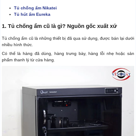
Tủ chống ẩm Nikatei
Tủ hút ẩm Eureka
1. Tủ chống ẩm cũ là gì? Nguồn gốc xuất xứ
Tủ chống ẩm cũ là những thiết bị đã qua sử dụng, được bán lại dưới
nhiều hình thức.
Có thể là hàng đã dùng, hàng trưng bày, hàng lỗi nhẹ hoặc sản
phẩm thanh lý từ cửa hàng.