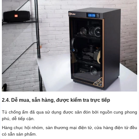
2.4. Dễ mua, sẵn hàng, được kiểm tra trực tiếp
Tủ chống ẩm đã qua sử dụng được săn đón bởi nguồn cung phong
phú, dễ tiếp cận.
Hàng chục hội nhóm, sàn thương mại điện tử, cửa hàng điện tử đều
có sẵn sản phẩm.