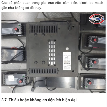
Các bộ phận quan trọng gặp trục trặc: cảm biến, block, bo mạch -
gần như không có đồ thay.
3.7. Thiếu hoặc không có tiện ích hiện đại