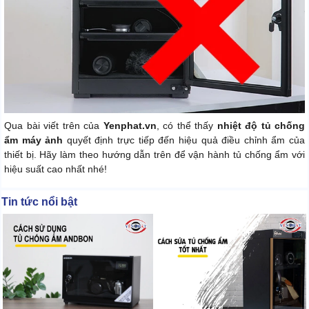
Qua bài viết trên của
Yenphat.vn
, có thể thấy
nhiệt độ tủ chống
ẩm máy ảnh
quyết định trực tiếp đến hiệu quả điều chỉnh ẩm của
thiết bị. Hãy làm theo hướng dẫn trên để vận hành tủ chống ẩm với
hiệu suất cao nhất nhé!
Tin tức nổi bật