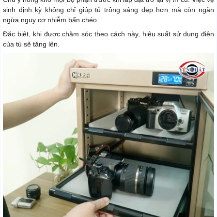
sinh định kỳ không chỉ giúp tủ trông sáng đẹp hơn mà còn ngăn
ngừa nguy cơ nhiễm bẩn chéo.
Đặc biệt, khi được chăm sóc theo cách này, hiệu suất sử dụng điện
của tủ sẽ tăng lên.