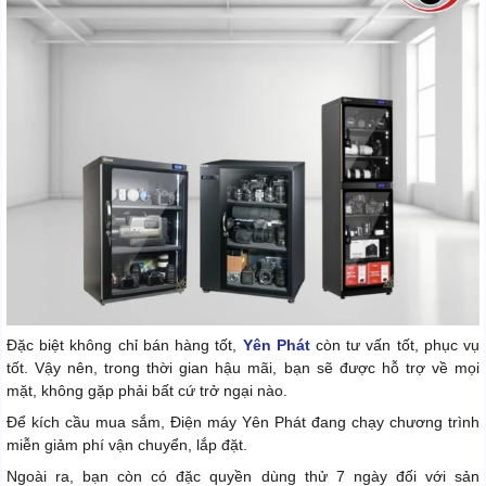
Đặc biệt không chỉ bán hàng tốt,
Yên Phát
còn tư vấn tốt, phục vụ
tốt. Vậy nên, trong thời gian hậu mãi, bạn sẽ được hỗ trợ về mọi
mặt, không gặp phải bất cứ trở ngại nào.
Để kích cầu mua sắm, Điện máy Yên Phát đang chạy chương trình
miễn giảm phí vận chuyển, lắp đặt.
Ngoài ra, bạn còn có đặc quyền dùng thử 7 ngày đối với sản