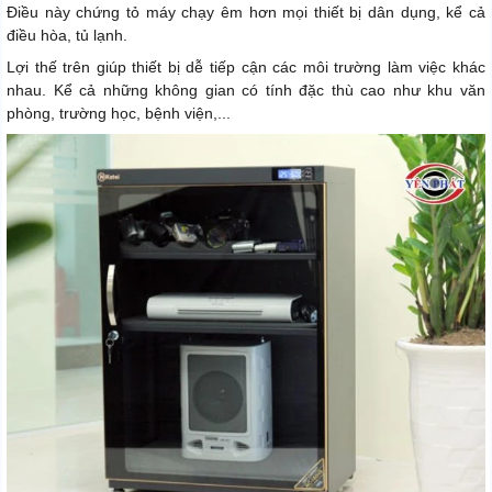
Điều này chứng tỏ máy chạy êm hơn mọi thiết bị dân dụng, kể cả
điều hòa, tủ lạnh.
Lợi thế trên giúp thiết bị dễ tiếp cận các môi trường làm việc khác
nhau. Kể cả những không gian có tính đặc thù cao như khu văn
phòng, trường học, bệnh viện,...