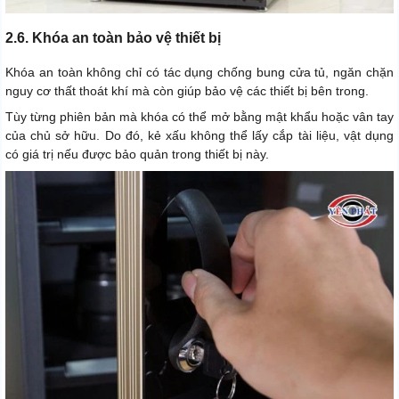
2.6. Khóa an toàn bảo vệ thiết bị
Khóa an toàn không chỉ có tác dụng chống bung cửa tủ, ngăn chặn
nguy cơ thất thoát khí mà còn giúp bảo vệ các thiết bị bên trong.
Tùy từng phiên bản mà khóa có thể mở bằng mật khẩu hoặc vân tay
của chủ sở hữu. Do đó, kẻ xấu không thể lấy cắp tài liệu, vật dụng
có giá trị nếu được bảo quản trong thiết bị này.