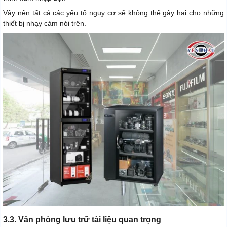
Vậy nên tất cả các yếu tố nguy cơ sẽ không thể gây hại cho những
thiết bị nhạy cảm nói trên.
3.3. Văn phòng lưu trữ tài liệu quan trọng