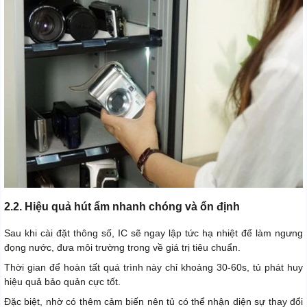
2.2. Hiệu quả hút ẩm nhanh chóng và ổn định
Sau khi cài đặt thông số, IC sẽ ngay lập tức hạ nhiệt để làm ngưng
đọng nước, đưa môi trường trong về giá trị tiêu chuẩn.
Thời gian để hoàn tất quá trình này chỉ khoảng 30-60s, tủ phát huy
hiệu quả bảo quản cực tốt.
Đặc biệt, nhờ có thêm cảm biến nên tủ có thể nhận diện sự thay đổi