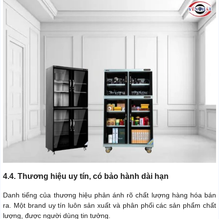
4.4. Thương hiệu uy tín, có bảo hành dài hạn
Danh tiếng của thương hiệu phản ánh rõ chất lượng hàng hóa bán
ra.
Một brand uy tín luôn sản xuất và phân phối các sản phẩm chất
lượng, được người dùng tin tưởng.