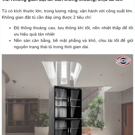
Tủ có kích thước lớn, trọng lượng nặng, vận hành với công suất lớn.
Không gian đặt tủ cần đáp ứng được 2 tiêu chí:
Độ thông thoáng cao, lưu thông khí tốt, nền nhiệt thấp để tối
ưu hiệu quả tản nhiệt
Nền sàn cân bằng, bề mặt phẳng và khô, chịu tải tốt để giữ
nguyên trạng thái tủ trong thời gian dài.