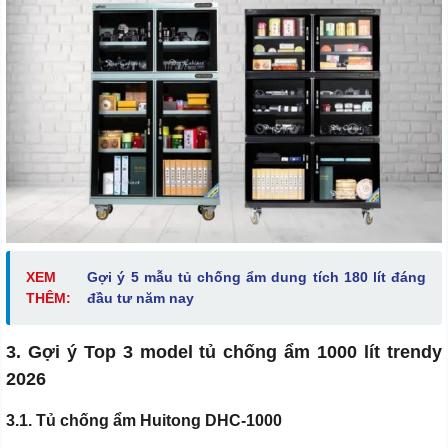
XEM
Gợi ý 5 mẫu tủ chống ẩm dung tích 180 lít đáng
THÊM:
đầu tư năm nay
3. Gợi ý Top 3 model tủ chống ẩm 1000 lít trendy
2026
3.1. Tủ chống ẩm Huitong DHC-1000