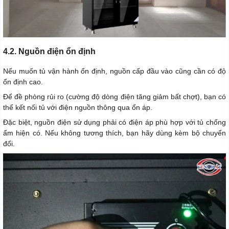
4.2. Nguồn điện ổn định
Nếu muốn tủ vận hành ổn định, nguồn cấp đầu vào cũng cần có độ
ổn định cao.
Để đề phòng rủi ro (cường độ dòng điện tăng giảm bất chợt), bạn có
thể kết nối tủ với điện nguồn thông qua ổn áp.
Đặc biệt, nguồn điện sử dụng phải có điện áp phù hợp với tủ chống
ẩm hiện có. Nếu không tương thích, bạn hãy dùng kèm bộ chuyển
đổi.