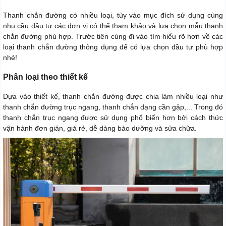
Thanh chắn đường có nhiều loại, tùy vào mục đích sử dụng cùng
nhu cầu đầu tư các đơn vị có thể tham khảo và lựa chọn mẫu thanh
chắn đường phù hợp. Trước tiên cùng đi vào tìm hiểu rõ hơn về các
loại thanh chắn đường thông dụng để có lựa chọn đầu tư phù hợp
nhé!
Phân loại theo thiết kế
Dựa vào thiết kế, thanh chắn đường được chia làm nhiều loại như
thanh chắn đường trục ngang, thanh chắn dạng cần gập,... Trong đó
thanh chắn trục ngang được sử dụng phổ biến hơn bởi cách thức
vận hành đơn giản, giá rẻ, dễ dàng bảo dưỡng và sửa chữa.