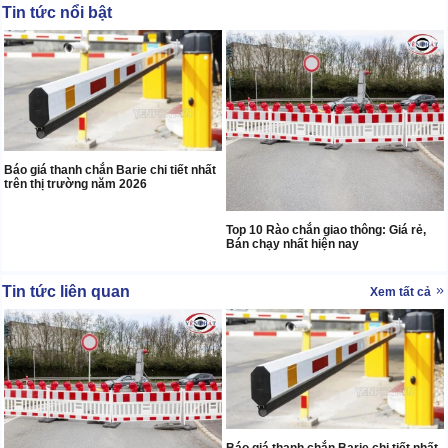
Tin tức nổi bật
Báo giá thanh chắn Barie chi tiết nhất
trên thị trường năm 2026
Top 10 Rào chắn giao thông: Giá rẻ,
Bán chạy nhất hiện nay
Tin tức liên quan
Xem tất cả