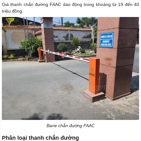
Giá thanh chắn đường FAAC dao động trong khoảng từ 19 đến 40
triệu đồng.
Barie chắn đường FAAC
Phân loại thanh chắn đường