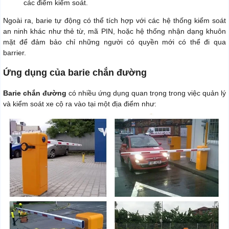
các điểm kiểm soát.
Ngoài ra, barie tự động có thể tích hợp với các hệ thống kiểm soát
an ninh khác như thẻ từ, mã PIN, hoặc hệ thống nhận dạng khuôn
mặt để đảm bảo chỉ những người có quyền mới có thể đi qua
barrier.
Ứng dụng của barie chắn đường
Barie chắn đường
có nhiều ứng dụng quan trọng trong việc quản lý
và kiểm soát xe cộ ra vào tại một địa điểm như: