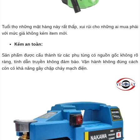
Tuổi thọ những mặt hàng này rất thấp, xui rủi cho những ai mua phải
với mức giá không kém item mới.
Kém an toàn:
Sản phẩm được cấu thành từ các phụ tùng có nguồn gốc không rõ
ràng, tính dẫn truyền không đảm bảo. Vận hành không đúng cách
còn có khả năng gây chập cháy mạch điện.