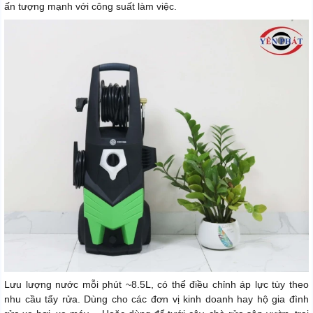
ấn tượng mạnh với công suất làm việc.
Lưu lượng nước mỗi phút ~8.5L, có thể điều chỉnh áp lực tùy theo
nhu cầu tẩy rửa. Dùng cho các đơn vị kinh doanh hay hộ gia đình