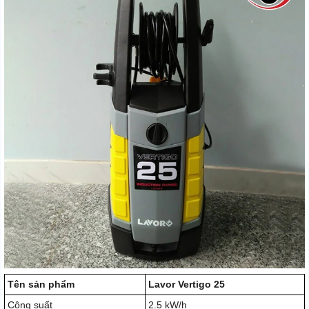
Tên sản phẩm
Lavor Vertigo 25
Công suất
2.5 kW/h