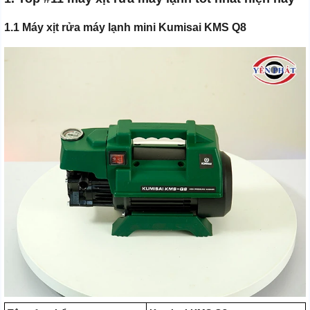
1.1 Máy xịt rửa máy lạnh mini Kumisai KMS Q8