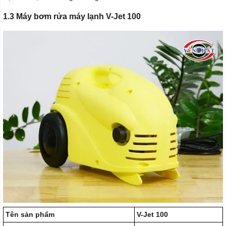
1.3 Máy bơm rửa máy lạnh V-Jet 100
Tên sản phẩm
V-Jet 100