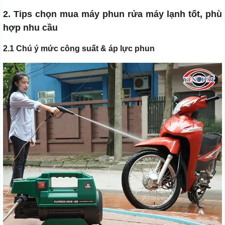
2. Tips chọn mua máy phun rửa máy lạnh tốt, phù
hợp nhu cầu
2.1 Chú ý mức công suất & áp lực phun