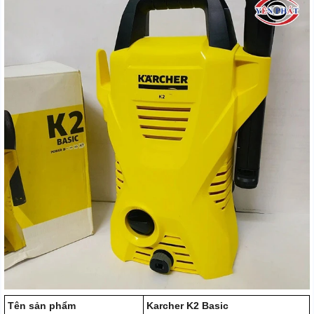
Tên sản phẩm
Karcher K2 Basic