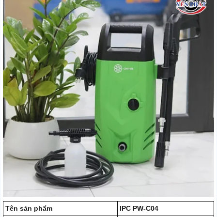
Tên sản phẩm
IPC PW-C04