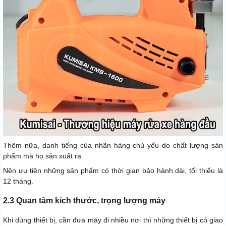
Thêm nữa, danh tiếng của nhãn hàng chủ yếu do chất lượng sản
phẩm mà họ sản xuất ra.
Nên ưu tiên những sản phẩm có thời gian bảo hành dài, tối thiểu là
12 tháng.
2.3 Quan tâm kích thước, trọng lượng máy
Khi dùng thiết bị, cần đưa máy đi nhiều nơi thì những thiết bị có giao