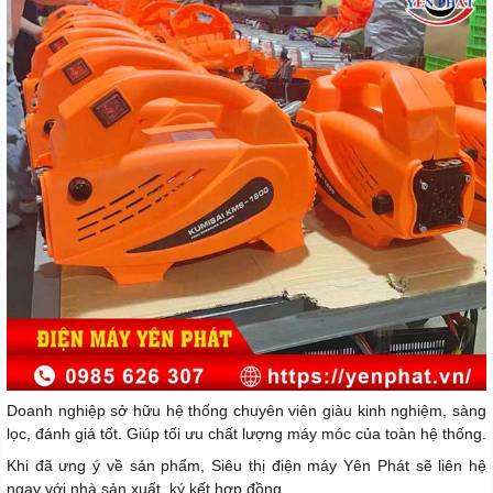
Doanh nghiệp sở hữu hệ thống chuyên viên giàu kinh nghiệm, sàng
lọc, đánh giá tốt. Giúp tối ưu chất lượng máy móc của toàn hệ thống.
Khi đã ưng ý về sản phẩm, Siêu thị điện máy Yên Phát sẽ liên hệ
ngay với nhà sản xuất, ký kết hợp đồng.