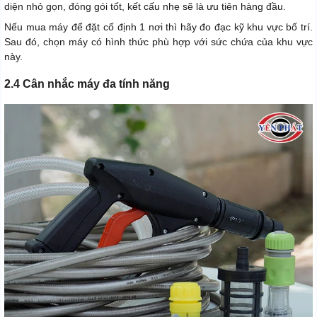
diện nhỏ gọn, đóng gói tốt, kết cấu nhẹ sẽ là ưu tiên hàng đầu.
Nếu mua máy để đặt cố định 1 nơi thì hãy đo đạc kỹ khu vực bố trí.
Sau đó, chọn máy có hình thức phù hợp với sức chứa của khu vực
này.
2.4 Cân nhắc máy đa tính năng