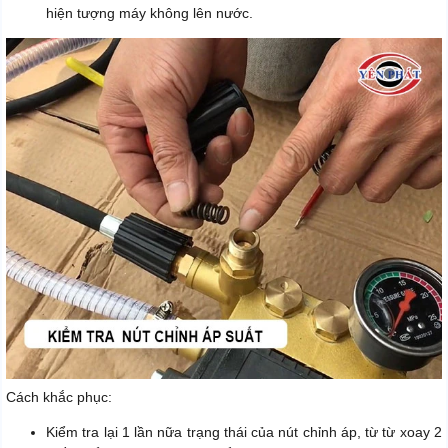
hiện tượng máy không lên nước.
Cách khắc phục:
Kiểm tra lại 1 lần nữa trạng thái của nút chỉnh áp, từ từ xoay 2