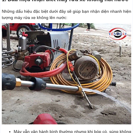
Những dấu hiệu đặc biệt dưới đây sẽ giúp bạn nhận diện nhanh hiện
tượng máy rửa xe không lên nước:
Máy vẫn vận hành bình thường nhưng khi bóp cò, súng không