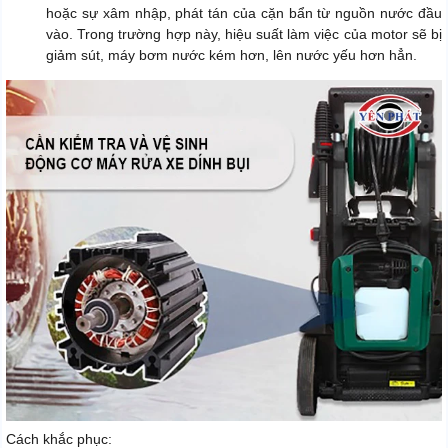
hoặc sự xâm nhập, phát tán của cặn bẩn từ nguồn nước đầu
vào. Trong trường hợp này, hiệu suất làm việc của motor sẽ bị
giảm sút, máy bơm nước kém hơn, lên nước yếu hơn hẳn.
Cách khắc phục: