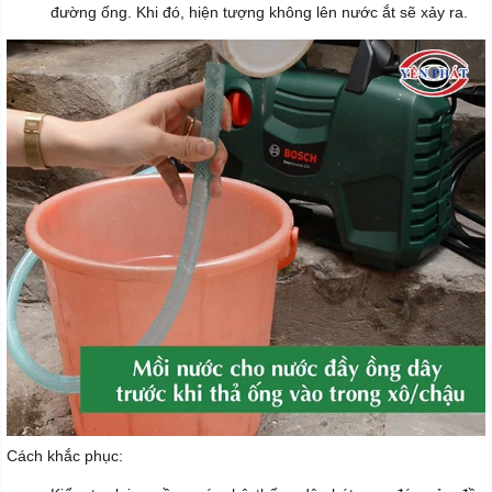
đường ống. Khi đó, hiện tượng không lên nước ắt sẽ xảy ra.
Cách khắc phục: