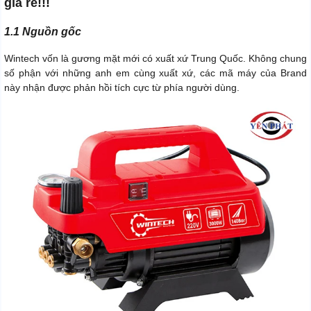
giá rẻ!!!
1.1 Nguồn gốc
Wintech vốn là gương mặt mới có xuất xứ Trung Quốc. Không chung
số phận với những anh em cùng xuất xứ, các mã máy của Brand
này nhận được phản hồi tích cực từ phía người dùng.