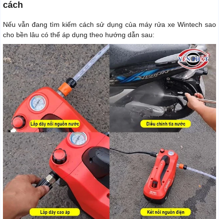
cách
Nếu vẫn đang tìm kiếm cách sử dụng của máy rửa xe Wintech sao
cho bền lâu có thể áp dụng theo hướng dẫn sau: