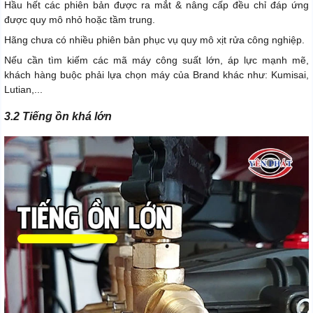
Hầu hết các phiên bản được ra mắt & nâng cấp đều chỉ đáp ứng
được quy mô nhỏ hoặc tầm trung.
Hãng chưa có nhiều phiên bản phục vụ quy mô xịt rửa công nghiệp.
Nếu cần tìm kiếm các mã máy công suất lớn, áp lực mạnh mẽ,
khách hàng buộc phải lựa chọn máy của Brand khác như: Kumisai,
Lutian,...
3.2 Tiếng ồn khá lớn