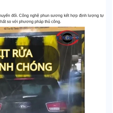
 chuyển đổi. Công nghệ phun sương kết hợp định lượng tự
hất so với phương pháp thủ công.