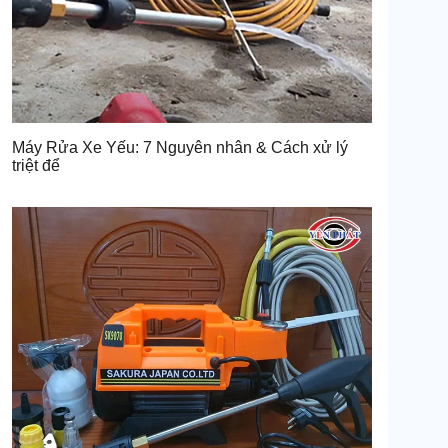
Máy Rửa Xe Yếu: 7 Nguyên nhân & Cách xử lý
triệt để