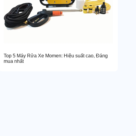
Top 5 Máy Rửa Xe Momen: Hiệu suất cao, Đáng
mua nhất