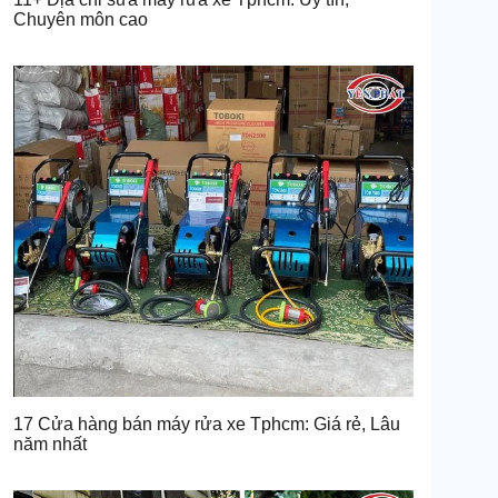
Chuyên môn cao
17 Cửa hàng bán máy rửa xe Tphcm: Giá rẻ, Lâu
năm nhất