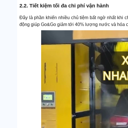
2.2. Tiết kiệm tối đa chi phí vận hành
Đây là phần khiến nhiều chủ tiệm bất ngờ nhất khi
động giúp Go&Go giảm tới 40% lượng nước và hóa c