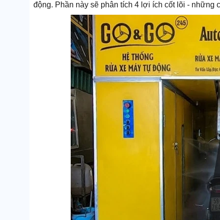
động. Phần này sẽ phân tích 4 lợi ích cốt lõi - những