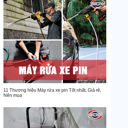
11 Thương hiệu Máy rửa xe pin Tốt nhất, Giá rẻ,
Nên mua