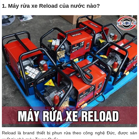
1. Máy rửa xe Reload của nước nào?
Reload là brand thiết bị phun rửa theo công nghệ Đức, được sản