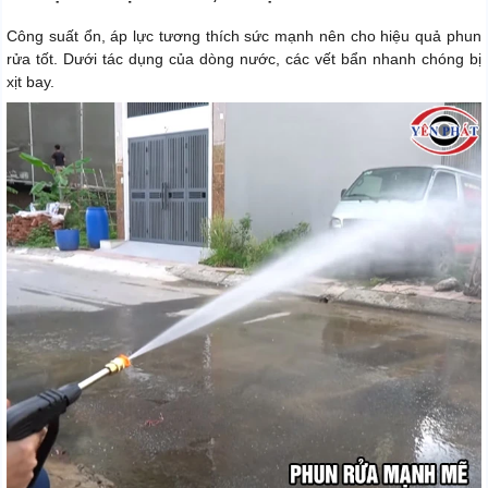
Công suất ổn, áp lực tương thích sức mạnh nên cho hiệu quả phun
rửa tốt. Dưới tác dụng của dòng nước, các vết bẩn nhanh chóng bị
xịt bay.