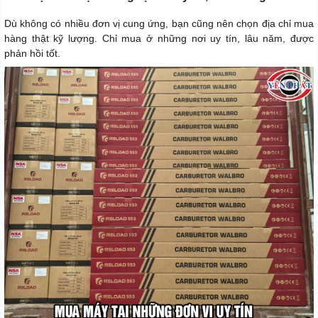
Dù không có nhiều đơn vị cung ứng, bạn cũng nên chọn địa chỉ mua
hàng thật kỹ lượng. Chỉ mua ở những nơi uy tín, lâu năm, được
phản hồi tốt.