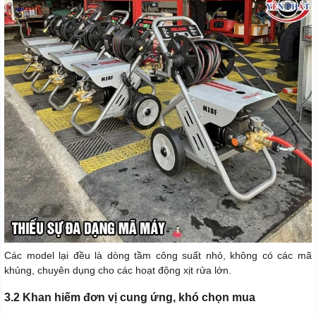
Các model lại đều là dòng tầm công suất nhỏ, không có các mã
khủng, chuyên dụng cho các hoạt động xịt rửa lớn.
3.2 Khan hiếm đơn vị cung ứng, khó chọn mua