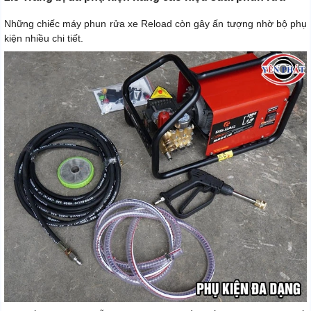
Những chiếc máy phun rửa xe Reload còn gây ấn tượng nhờ bộ phụ
kiện nhiều chi tiết.