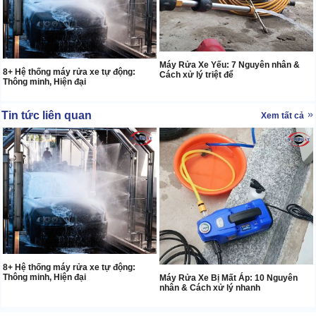
Máy Rửa Xe Yếu: 7 Nguyên nhân &
8+ Hệ thống máy rửa xe tự động:
Cách xử lý triệt để
Thông minh, Hiện đại
Tin tức liên quan
Xem tất cả
8+ Hệ thống máy rửa xe tự động:
Thông minh, Hiện đại
Máy Rửa Xe Bị Mất Áp: 10 Nguyên
nhân & Cách xử lý nhanh