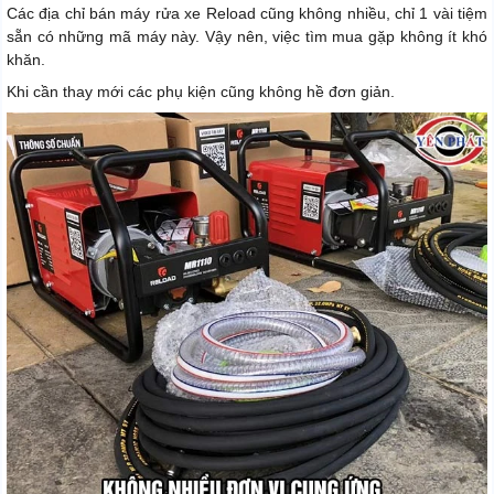
Các địa chỉ bán máy rửa xe Reload cũng không nhiều, chỉ 1 vài tiệm
sẵn có những mã máy này. Vậy nên, việc tìm mua gặp không ít khó
khăn.
Khi cần thay mới các phụ kiện cũng không hề đơn giản.