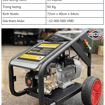
Trọng lượng
50 Kg
Kích thước
72cm x 40cm x 54cm
Giá tham khảo
~12.000.000 VNĐ