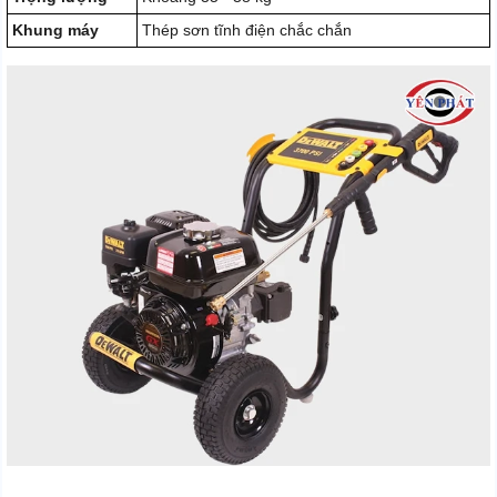
Khung máy
Thép sơn tĩnh điện chắc chắn