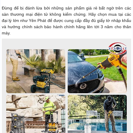
Đừng để bị đánh lừa bởi những sản phẩm giá rẻ bất ngờ trên các
sàn thương mại điện tử không kiểm chứng. Hãy chọn mua tại các
đại lý lớn như Yên Phát để được cung cấp đầy đủ giấy tờ nhập khẩu
và hưởng chính sách bảo hành chính hãng lên tới 3 năm cho thân
máy.