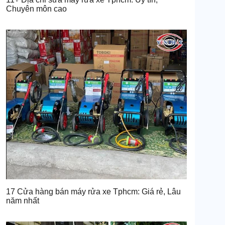
Chuyên môn cao
17 Cửa hàng bán máy rửa xe Tphcm: Giá rẻ, Lâu
năm nhất