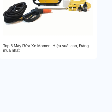
Top 5 Máy Rửa Xe Momen: Hiệu suất cao, Đáng
mua nhất