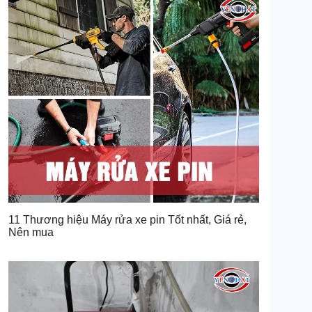
11 Thương hiệu Máy rửa xe pin Tốt nhất, Giá rẻ,
Nên mua