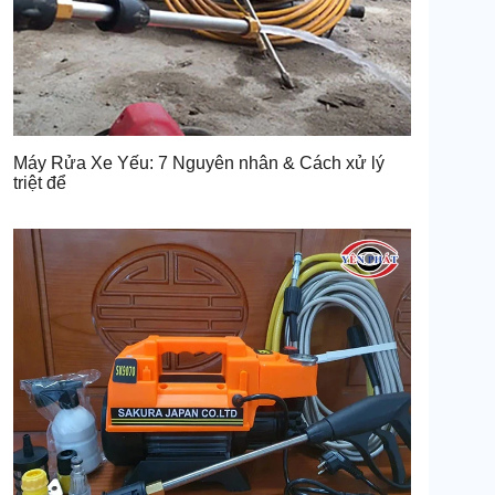
Máy Rửa Xe Yếu: 7 Nguyên nhân & Cách xử lý
triệt để