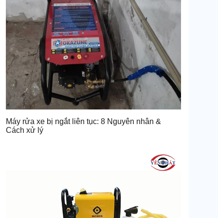
Máy rửa xe bị ngắt liên tục: 8 Nguyên nhân &
Cách xử lý