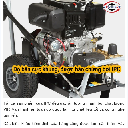
Tất cả sản phẩm của IPC đều gây ấn tượng mạnh bởi chất lượng
VIP. Vận hành an toàn do được làm từ chất liệu tốt và công nghệ
tân tiến.
Đặc biệt, khâu kiểm định của hãng cũng được làm cẩn thận. Vậy