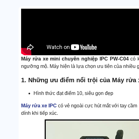
Máy rửa xe mini chuyên nghiệp IPC PW-C04
có 
ngưỡng mộ. Máy hiện là lựa chọn ưu tiên của nhiều g
1. Những ưu điểm nổi trội của Máy rửa
Hình thức đạt điểm 10, siêu gọn đẹp
Máy rửa xe IPC
có vẻ ngoài cực hút mắt với tay cầm
dính khi tiếp xúc.