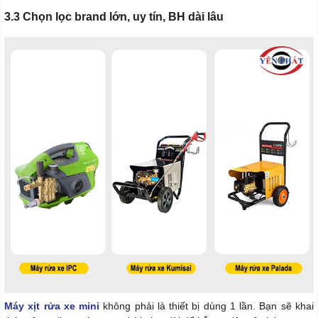
3.3 Chọn lọc brand lớn, uy tín, BH dài lâu
Máy xịt rửa xe mini
không phải là thiết bị dùng 1 lần. Bạn sẽ khai