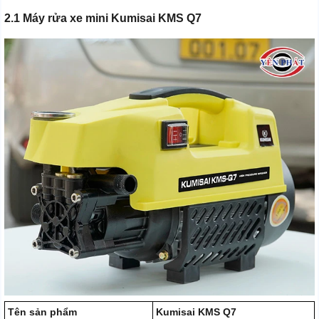
2.1 Máy rửa xe mini Kumisai KMS Q7
Tên sản phẩm
Kumisai KMS Q7