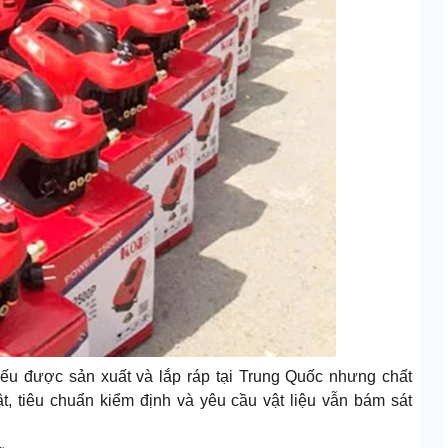
ếu được sản xuất và lắp ráp tại Trung Quốc nhưng chất
, tiêu chuẩn kiểm định và yêu cầu vật liệu vẫn bám sát