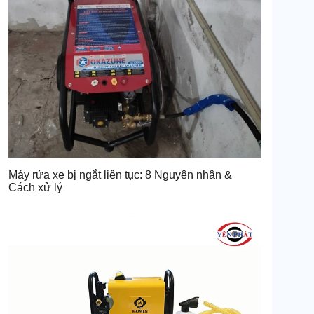
Máy rửa xe bị ngắt liên tục: 8 Nguyên nhân &
Cách xử lý