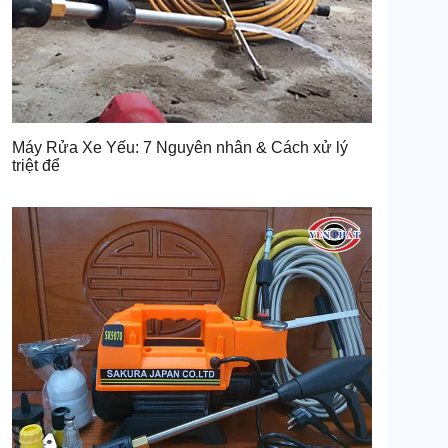
Máy Rửa Xe Yếu: 7 Nguyên nhân & Cách xử lý
triệt để