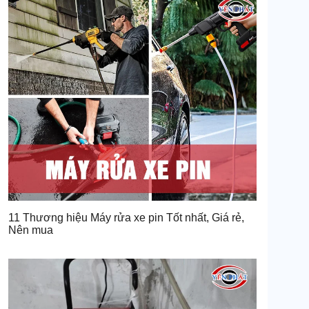
11 Thương hiệu Máy rửa xe pin Tốt nhất, Giá rẻ,
Nên mua