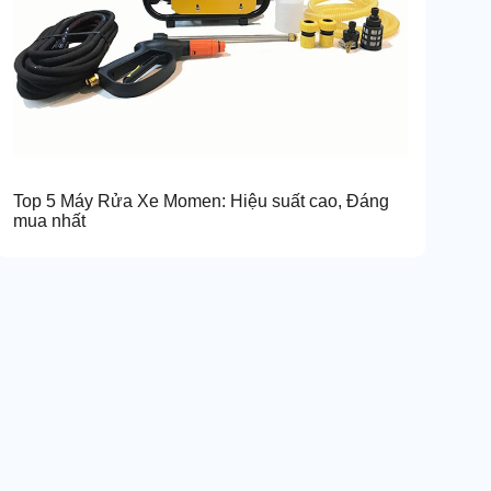
Top 5 Máy Rửa Xe Momen: Hiệu suất cao, Đáng
mua nhất