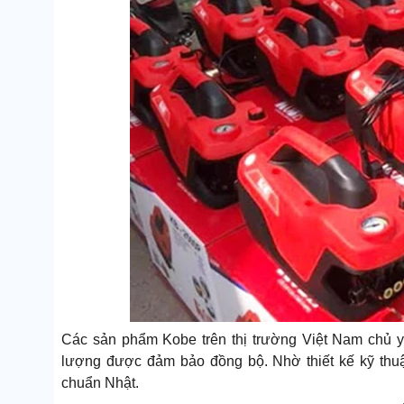
Các sản phẩm Kobe trên thị trường Việt Nam chủ y
lượng được đảm bảo đồng bộ. Nhờ thiết kế kỹ thuật
chuẩn Nhật.