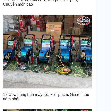
Chuyên môn cao
17 Cửa hàng bán máy rửa xe Tphcm: Giá rẻ, Lâu
năm nhất