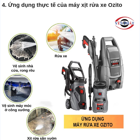
4. Ứng dụng thực tế của máy xịt rửa xe Ozito