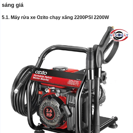
sáng giá
5.1. Máy rửa xe Ozito chạy xăng 2200PSI 2200W