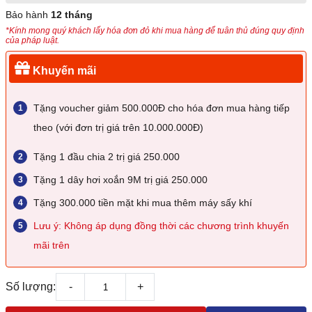
Bảo hành
12 tháng
*Kính mong quý khách lấy hóa đơn đỏ khi mua hàng để tuân thủ đúng quy định
của pháp luật.
Khuyến mãi
Tặng voucher giảm 500.000Đ cho hóa đơn mua hàng tiếp
theo (với đơn trị giá trên 10.000.000Đ)
Tặng 1 đầu chia 2 trị giá 250.000
Tặng 1 dây hơi xoắn 9M trị giá 250.000
Tặng 300.000 tiền mặt khi mua thêm máy sấy khí
Lưu ý: Không áp dụng đồng thời các chương trình khuyến
mãi trên
Số lượng:
-
+