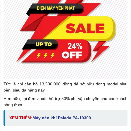
Tức là chỉ cần bỏ 13,500,000 đồng để sở hữu dòng model siêu
bền, siêu đa năng này.
Hơn nữa, tại đơn vị còn hỗ trợ 50% phí vận chuyển cho các khách
hàng ở xa.
XEM THÊM:
Máy nén khí Palada PA-10300