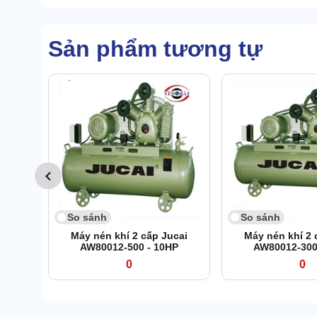
Sản phẩm tương tự
So sánh
So sánh
Máy nén khí 2 cấp Jucai
Máy nén khí 2 
AW80012-500 - 10HP
AW80012-300
0
0