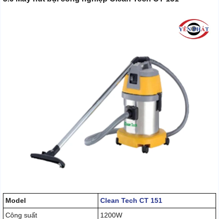
Model
Clean Tech CT 151
Công suất
1200W