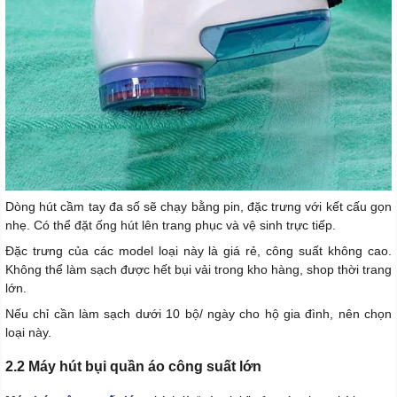
Dòng hút cầm tay đa số sẽ chạy bằng pin, đặc trưng với kết cấu gọn
nhẹ. Có thể đặt ống hút lên trang phục và vệ sinh trực tiếp.
Đặc trưng của các model loại này là giá rẻ, công suất không cao.
Không thể làm sạch được hết bụi vải trong kho hàng, shop thời trang
lớn.
Nếu chỉ cần làm sạch dưới 10 bộ/ ngày cho hộ gia đình, nên chọn
loại này.
2.2 Máy hút bụi quần áo công suất lớn