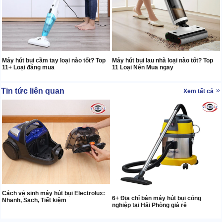
Máy hút bụi cầm tay loại nào tốt? Top
Máy hút bụi lau nhà loại nào tốt? Top
11+ Loại đáng mua
11 Loại Nên Mua ngay
Tin tức liên quan
Xem tất cả
Cách vệ sinh máy hút bụi Electrolux:
6+ Địa chỉ bán máy hút bụi công
Nhanh, Sạch, Tiết kiệm
nghiệp tại Hải Phòng giá rẻ