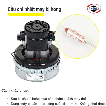
Cách khắc phục:
Sửa lại cầu hỉ hoặc mua sản phẩm khách thay thế.
Dùng máy chuẩn theo công suất định mức. Không khai thác