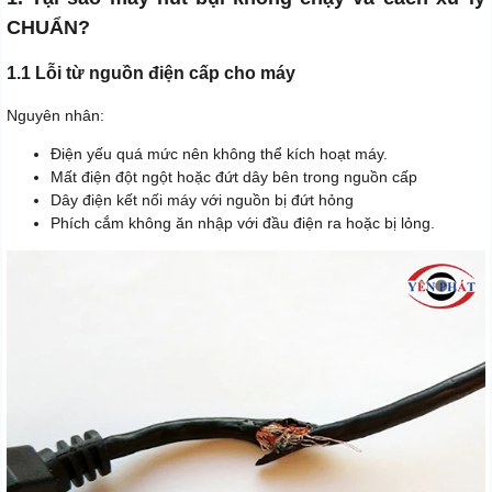
CHUẨN?
1.1 Lỗi từ nguồn điện cấp cho máy
Nguyên nhân:
Điện yếu quá mức nên không thể kích hoạt máy.
Mất điện đột ngột hoặc đứt dây bên trong nguồn cấp
Dây điện kết nối máy với nguồn bị đứt hỏng
Phích cắm không ăn nhập với đầu điện ra hoặc bị lỏng.