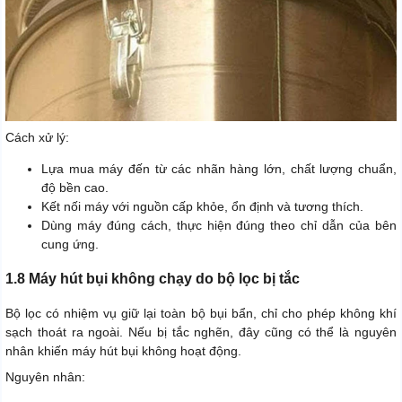
Cách xử lý:
Lựa mua máy đến từ các nhãn hàng lớn, chất lượng chuẩn,
độ bền cao.
Kết nối máy với nguồn cấp khỏe, ổn định và tương thích.
Dùng máy đúng cách, thực hiện đúng theo chỉ dẫn của bên
cung ứng.
1.8 Máy hút bụi không chạy do bộ lọc bị tắc
Bộ lọc có nhiệm vụ giữ lại toàn bộ bụi bẩn, chỉ cho phép không khí
sạch thoát ra ngoài. Nếu bị tắc nghẽn, đây cũng có thể là nguyên
nhân khiến máy hút bụi không hoạt động.
Nguyên nhân: