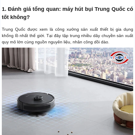
1. Đánh giá tổng quan: máy hút bụi Trung Quốc có
tốt không?
Trung Quốc được xem là công xưởng sản xuất thiết bị gia dụng
khổng lồ nhất thế giới. Tại đây tập trung nhiều dây chuyền sản xuất
quy mô lớn cùng nguồn nguyên liệu, nhân công dồi dào.