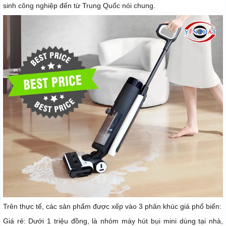
sinh công nghiệp đến từ Trung Quốc nói chung.
Trên thực tế, các sản phẩm được xếp vào 3 phân khúc giá phổ biến:
Giá rẻ: Dưới 1 triệu đồng, là nhóm máy hút bụi mini dùng tại nhà,