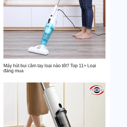
Máy hút bụi cầm tay loại nào tốt? Top 11+ Loại
đáng mua