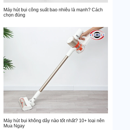
Máy hút bụi công suất bao nhiêu là mạnh? Cách
chọn đúng
Máy hút bụi không dây nào tốt nhất? 10+ loại nên
Mua Ngay