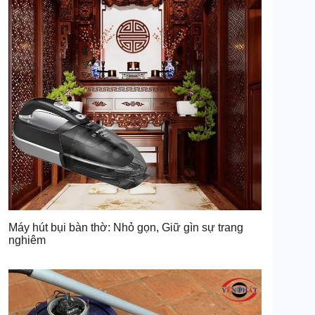
Máy hút bụi bàn thờ: Nhỏ gọn, Giữ gìn sự trang
nghiêm