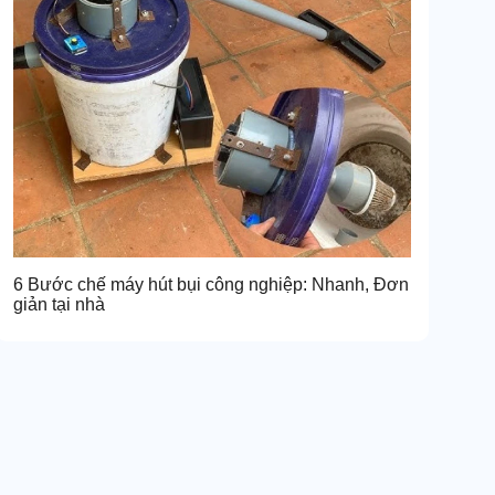
6 Bước chế máy hút bụi công nghiệp: Nhanh, Đơn
giản tại nhà