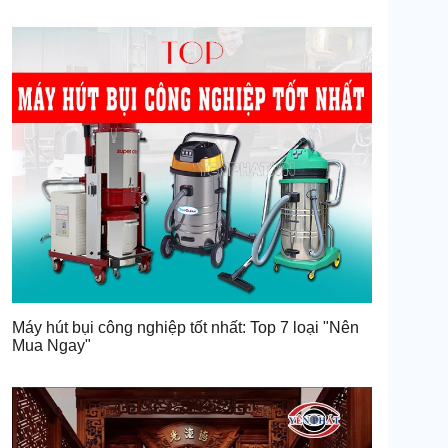
Máy hút bụi công nghiệp tốt nhất: Top 7 loại "Nên
Mua Ngay"