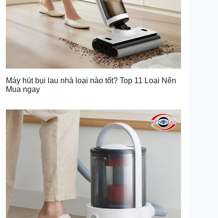
Máy hút bụi lau nhà loại nào tốt? Top 11 Loại Nên
Mua ngay