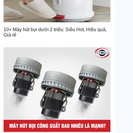
10+ Máy hút bụi dưới 2 triệu: Siêu Hot, Hiệu quả,
Giá rẻ