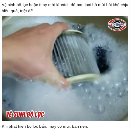
Vệ sinh bộ lọc hoặc thay mới là cách để bạn loại bỏ mùi hôi khó chịu
hiệu quả, triệt để.
Khi phát hiện bộ lọc bẩn, máy có mùi, bạn nên: