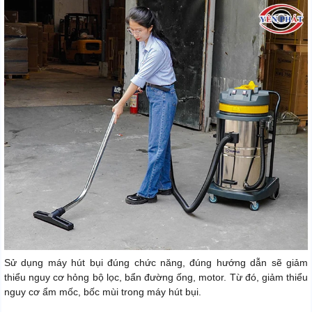
Sử dụng máy hút bụi đúng chức năng, đúng hướng dẫn sẽ giảm
thiểu nguy cơ hỏng bộ lọc, bẩn đường ống, motor. Từ đó, giảm thiểu
nguy cơ ẩm mốc, bốc mùi trong máy hút bụi.