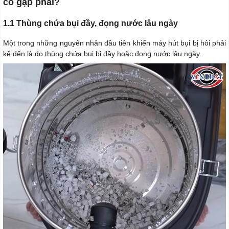
có gặp phải?
1.1 Thùng chứa bụi đầy, đọng nước lâu ngày
Một trong những nguyên nhân đầu tiên khiến máy hút bụi bị hôi phải
kể đến là do thùng chứa bụi bị đầy hoặc đọng nước lâu ngày.