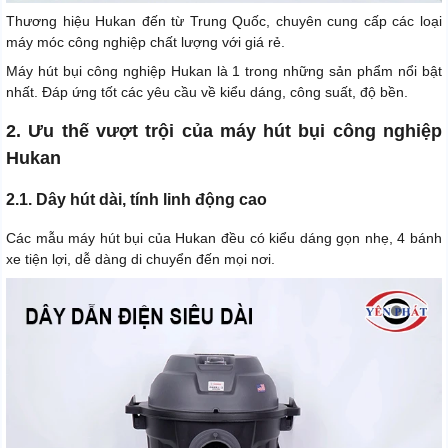
Thương hiệu Hukan đến từ Trung Quốc, chuyên cung cấp các loại
máy móc công nghiệp chất lượng với giá rẻ.
Máy hút bụi công nghiệp Hukan là 1 trong những sản phẩm nổi bật
nhất. Đáp ứng tốt các yêu cầu về kiểu dáng, công suất, độ bền.
2. Ưu thế vượt trội của máy hút bụi công nghiệp
Hukan
2.1. Dây hút dài, tính linh động cao
Các mẫu máy hút bụi của Hukan đều có kiểu dáng gọn nhẹ, 4 bánh
xe tiện lợi, dễ dàng di chuyển đến mọi nơi.