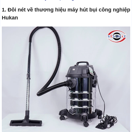
1. Đôi nét về thương hiệu máy hút bụi công nghiệp
Hukan