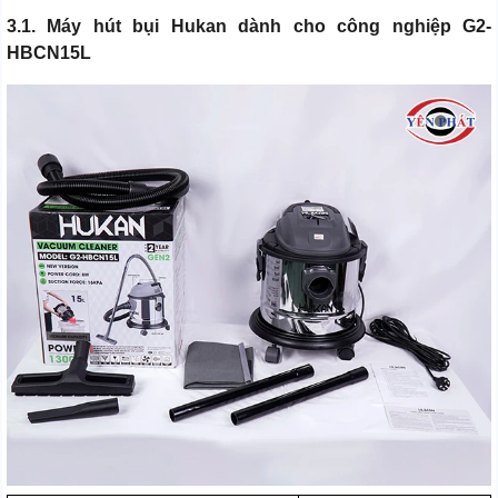
3.1. Máy hút bụi Hukan dành cho công nghiệp G2-
HBCN15L