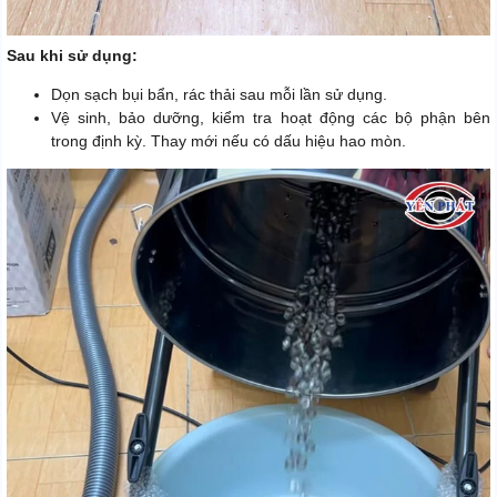
Sau khi sử dụng:
Dọn sạch bụi bẩn, rác thải sau mỗi lần sử dụng.
Vệ sinh, bảo dưỡng, kiểm tra hoạt động các bộ phận bên
trong định kỳ. Thay mới nếu có dấu hiệu hao mòn.