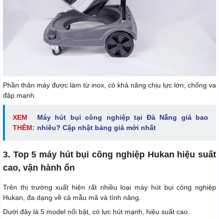
Phần thân máy được làm từ inox, có khả năng chịu lực lớn, chống va
đập mạnh.
XEM
Máy hút bụi công nghiệp tại Đà Nẵng giá bao
THÊM:
nhiêu? Cập nhật bảng giá mới nhất
3. Top 5 máy hút bụi công nghiệp Hukan hiệu suất
cao, vận hành ổn
Trên thị trường xuất hiện rất nhiều loại máy hút bụi công nghiệp
Hukan, đa dạng về cả mẫu mã và tính năng.
Dưới đây là 5 model nổi bật, có lực hút mạnh, hiệu suất cao.