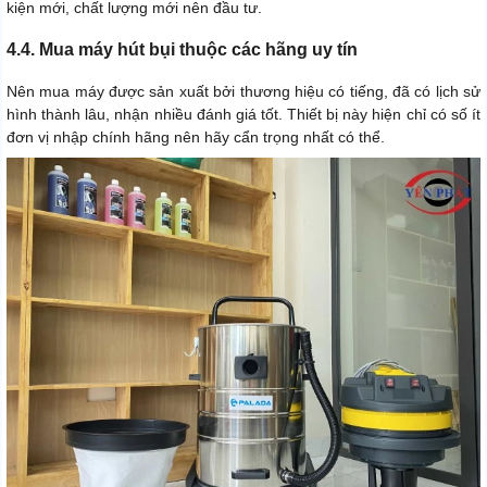
kiện mới, chất lượng mới nên đầu tư.
4.4. Mua máy hút bụi thuộc các hãng uy tín
Nên mua máy được sản xuất bởi thương hiệu có tiếng, đã có lịch sử
hình thành lâu, nhận nhiều đánh giá tốt. Thiết bị này hiện chỉ có số ít
đơn vị nhập chính hãng nên hãy cẩn trọng nhất có thể.