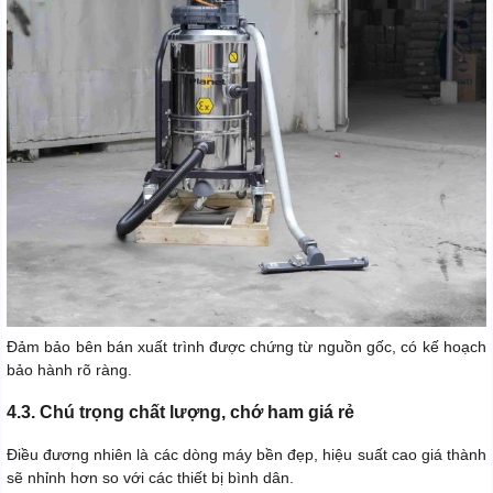
Đảm bảo bên bán xuất trình được chứng từ nguồn gốc, có kế hoạch
bảo hành rõ ràng.
4.3. Chú trọng chất lượng, chớ ham giá rẻ
Điều đương nhiên là các dòng máy bền đẹp, hiệu suất cao giá thành
sẽ nhỉnh hơn so với các thiết bị bình dân.