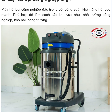
Máy hút bụi công nghiệp đặc trưng với công suất, khả năng hút cực
mạnh. Phù hợp để làm sạch các khu vực như: nhà xưởng công
nghiệp, kho bãi, công trường…