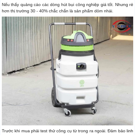
Nếu thấy quảng cáo các dòng hút bụi công nghiệp giá tốt. Nhưng rẻ
hơn thị trường 30 - 40% chắc chắn là sản phẩm dỏm nhái.
Trước khi mua phải test thử công cụ từ trong ra ngoài. Đảm bảo linh