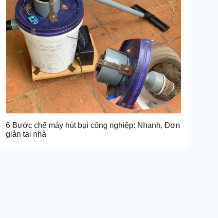
6 Bước chế máy hút bụi công nghiệp: Nhanh, Đơn
giản tại nhà