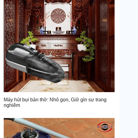
Máy hút bụi bàn thờ: Nhỏ gọn, Giữ gìn sự trang
nghiêm