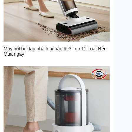
Máy hút bụi lau nhà loại nào tốt? Top 11 Loại Nên
Mua ngay