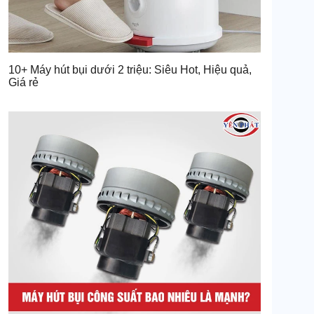
10+ Máy hút bụi dưới 2 triệu: Siêu Hot, Hiệu quả,
Giá rẻ