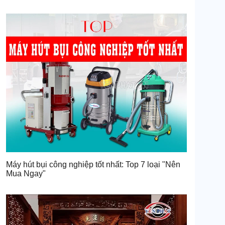
Máy hút bụi công nghiệp tốt nhất: Top 7 loại "Nên
Mua Ngay"