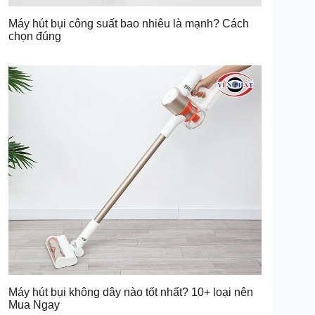
Máy hút bụi công suất bao nhiêu là mạnh? Cách
chọn đúng
Máy hút bụi không dây nào tốt nhất? 10+ loại nên
Mua Ngay