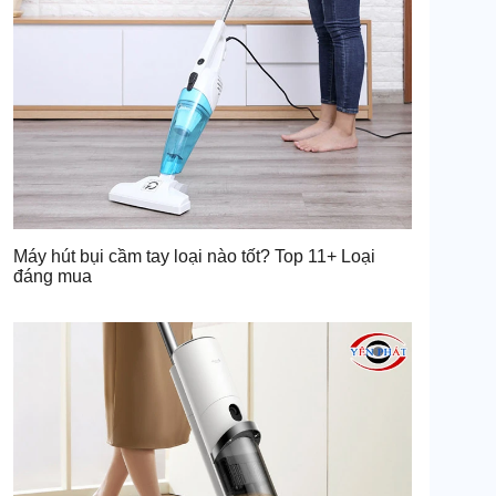
Máy hút bụi cầm tay loại nào tốt? Top 11+ Loại
đáng mua