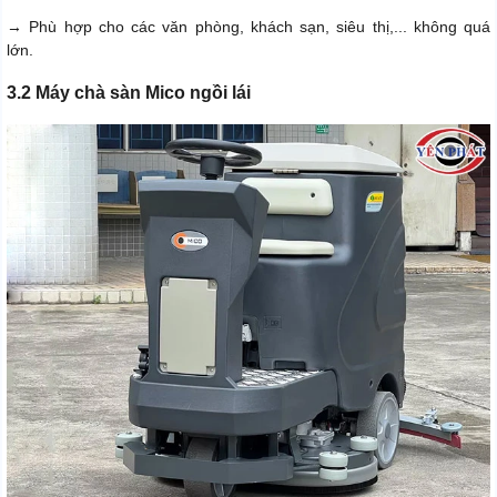
→ Phù hợp cho các văn phòng, khách sạn, siêu thị,... không quá
lớn.
3.2 Máy chà sàn Mico ngồi lái