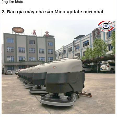
ông lớn khác.
2. Báo giá máy chà sàn Mico update mới nhất