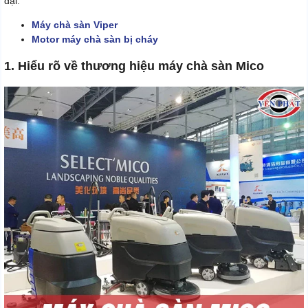
đại.
Máy chà sàn Viper
Motor máy chà sàn bị cháy
1. Hiểu rõ về thương hiệu máy chà sàn Mico