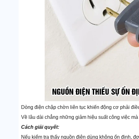
Dòng điện chập chờn liên tục khiến động cơ phải điều
Về lâu dài chẳng những giảm hiệu suất công việc mà
Cách giải quyết:
Nếu kiểm tra thấy nguồn điện dùng không ổn định, đơn