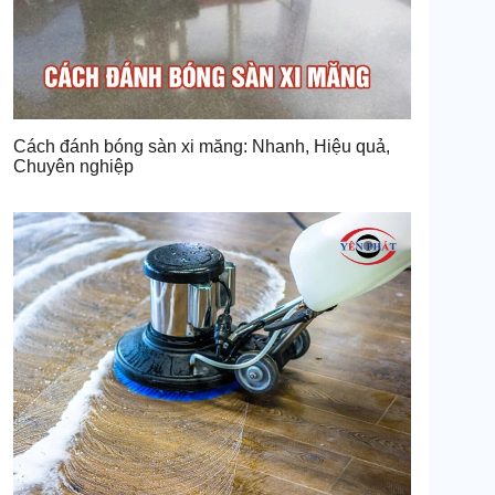
Cách đánh bóng sàn xi măng: Nhanh, Hiệu quả,
Chuyên nghiệp