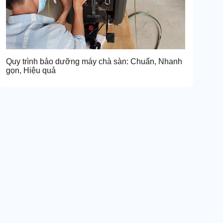
Quy trình bảo dưỡng máy chà sàn: Chuẩn, Nhanh
gọn, Hiệu quả