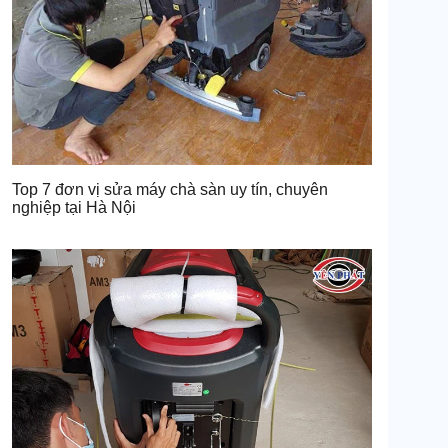
Top 7 đơn vị sửa máy chà sàn uy tín, chuyên
nghiệp tại Hà Nội