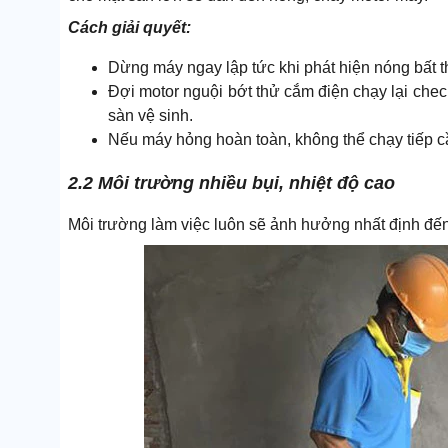
Cách giải quyết:
Dừng máy ngay lập tức khi phát hiện nóng bất 
Đợi motor nguội bớt thử cắm điện chạy lại chec
sàn vệ sinh.
Nếu máy hỏng hoàn toàn, không thể chạy tiếp c
2.2 Môi trường nhiều bụi, nhiệt độ cao
Môi trường làm việc luôn sẽ ảnh hưởng nhất định đế