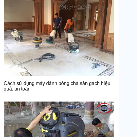
Cách sử dụng máy đánh bóng chà sàn gạch hiệu
quả, an toàn