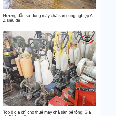
Hướng dẫn sử dụng máy chà sàn công nghiệp A -
Z siêu dễ
Top 8 địa chỉ cho thuê máy chà sàn bê tông: Giá