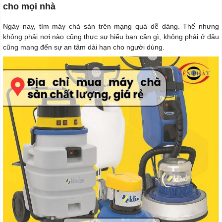
cho mọi nhà
Ngày nay, tìm máy chà sàn trên mạng quá dễ dàng. Thế nhưng
không phải nơi nào cũng thực sự hiểu bạn cần gì, không phải ở đâu
cũng mang đến sự an tâm dài hạn cho người dùng.