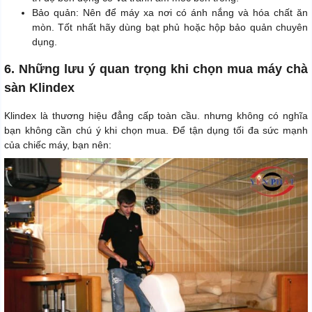
Bảo quản: Nên để máy xa nơi có ánh nắng và hóa chất ăn
mòn. Tốt nhất hãy dùng bạt phủ hoặc hộp bảo quản chuyên
dụng.
6. Những lưu ý quan trọng khi chọn mua máy chà
sàn Klindex
Klindex là thương hiệu đẳng cấp toàn cầu. nhưng không có nghĩa
bạn không cần chú ý khi chọn mua. Để tận dụng tối đa sức mạnh
của chiếc máy, bạn nên: