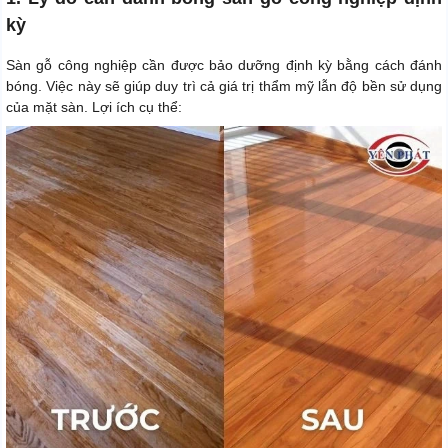
kỳ
Sàn gỗ công nghiệp cần được bảo dưỡng định kỳ bằng cách đánh
bóng. Việc này sẽ giúp duy trì cả giá trị thẩm mỹ lẫn độ bền sử dụng
của mặt sàn. Lợi ích cụ thể: