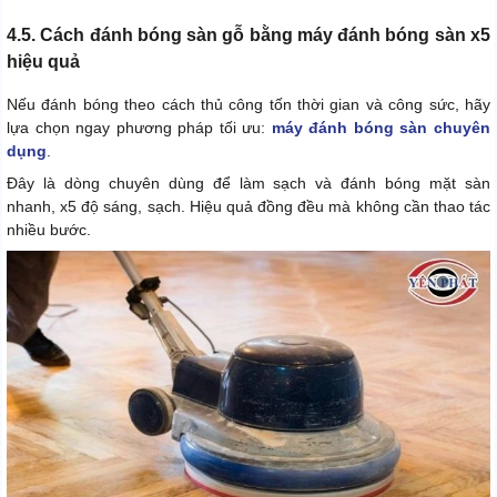
4.5. Cách đánh bóng sàn gỗ bằng máy đánh bóng sàn x5
hiệu quả
Nếu đánh bóng theo cách thủ công tốn thời gian và công sức, hãy
lựa chọn ngay phương pháp tối ưu:
máy đánh bóng sàn chuyên
dụng
.
Đây là dòng chuyên dùng để làm sạch và đánh bóng mặt sàn
nhanh, x5 độ sáng, sạch. Hiệu quả đồng đều mà không cần thao tác
nhiều bước.