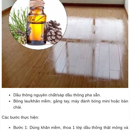
Dầu thông nguyên chất/sáp dầu thông pha sẵn.
Bông lau/khăn mềm, găng tay, máy đánh bóng mini hoặc bàn
chải.
Các bước thực hiện:
Bước 1: Dùng khăn mềm, thoa 1 lớp dầu thông thật mỏng và