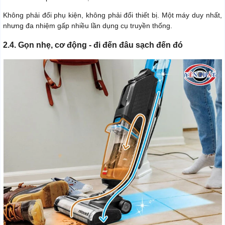
Không phải đổi phụ kiện, không phải đổi thiết bị. Một máy duy nhất,
nhưng đa nhiệm gấp nhiều lần dụng cụ truyền thống.
2.4. Gọn nhẹ, cơ động - đi đến đâu sạch đến đó