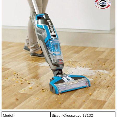
Model
Bissell Crosswave 17132