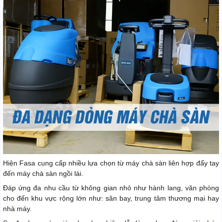
Hiện Fasa cung cấp nhiều lựa chọn từ máy chà sàn liên hợp đẩy tay
đến máy chà sàn ngồi lái.
Đáp ứng đa nhu cầu từ không gian nhỏ như hành lang, văn phòng
cho đến khu vực rộng lớn như: sân bay, trung tâm thương mại hay
nhà máy.