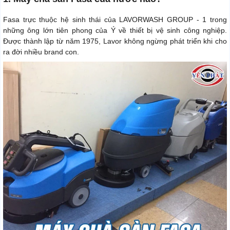
Fasa trực thuộc hệ sinh thái của LAVORWASH GROUP - 1 trong
những ông lớn tiên phong của Ý về thiết bị vệ sinh công nghiệp.
Được thành lập từ năm 1975, Lavor không ngừng phát triển khi cho
ra đời nhiều brand con.