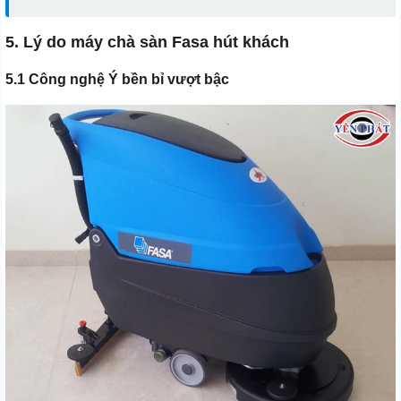
5. Lý do máy chà sàn Fasa hút khách
5.1 Công nghệ Ý bền bỉ vượt bậc