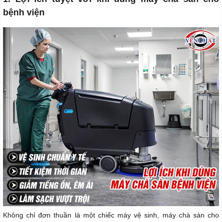
bệnh viện
Không chỉ đơn thuần là một chiếc máy vệ sinh, máy chà sàn cho