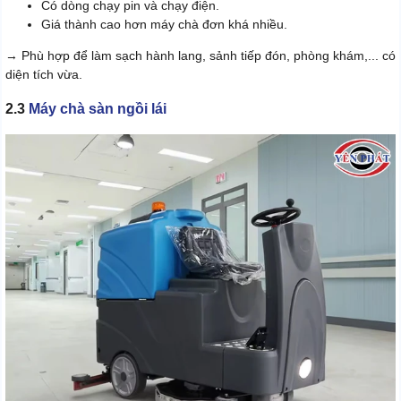
Có dòng chạy pin và chạy điện.
Giá thành cao hơn máy chà đơn khá nhiều.
→ Phù hợp để làm sạch hành lang, sảnh tiếp đón, phòng khám,... có
diện tích vừa.
2.3
Máy chà sàn ngồi lái