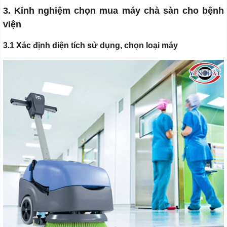
3. Kinh nghiệm chọn mua máy chà sàn cho bệnh
viện
3.1 Xác định diện tích sử dụng, chọn loại máy