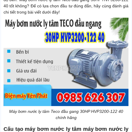
40 tốt không? Để có lựa chọn đầu tư đúng đắn, hãy cùng đánh giá
chi tiết trong bài viết dưới đây!
Máy bơm nước ly tâm Teco đầu gang 30HP HVP3200-122 40
chính hãng
Cấu tạo máy bơm nước ly tâm máy bơm nước ly